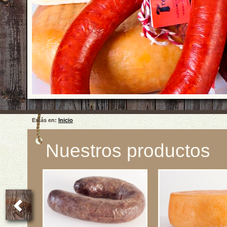
Estás en:
Inicio
Nuestros productos